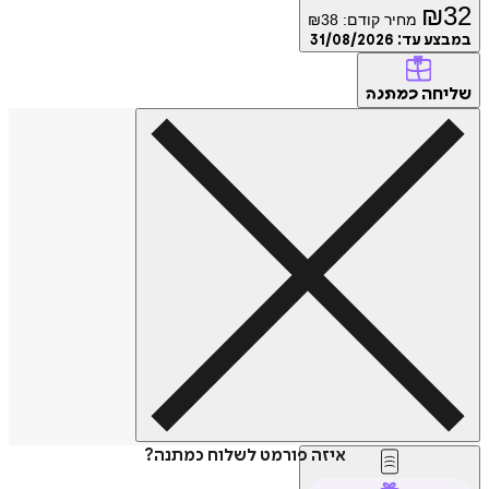
₪
32
מחיר קודם:
38
₪
במבצע עד:
31/08/2026
שליחה
כמתנה
איזה פורמט לשלוח כמתנה?