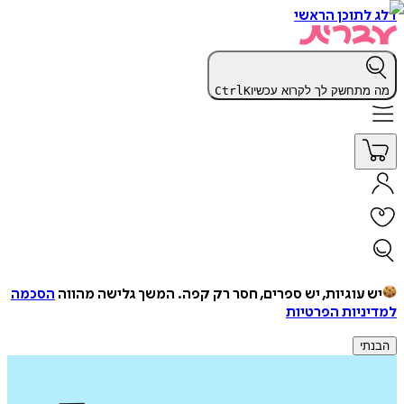
דלג לתוכן הראשי
מה מתחשק לך לקרוא עכשיו
K
Ctrl
יש עוגיות, יש ספרים, חסר רק קפה.
המשך גלישה מהווה
הסכמה
למדיניות הפרטיות
הבנתי