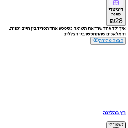
דיגיטלי
מתנה
₪
28
איך ילד אחד שרד את השואה כשפסע אחד הפריד בין חיים ומוות,
והמלאכים שהתחפשו בין הצללים
הצצה מהירה
רץ בהליכה
לשמור לי