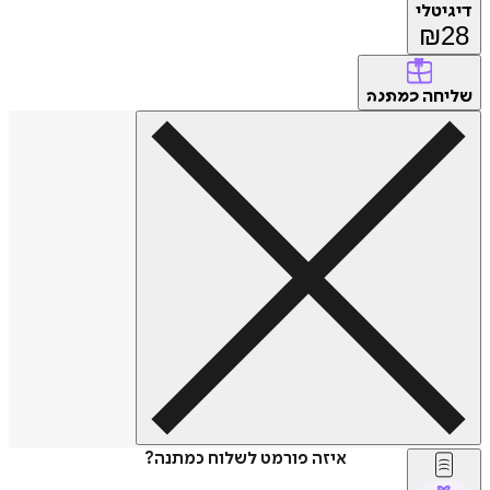
דיגיטלי
₪
28
שליחה
כמתנה
איזה פורמט לשלוח כמתנה?