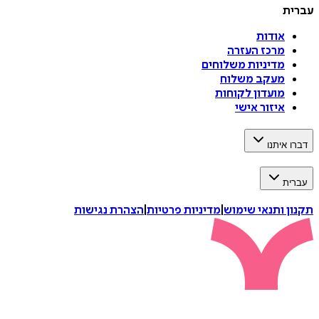
עברית
אודות
מרכז העזרה
מדיניות משלוחים
מעקב משלוח
מועדון לקוחות
איזור אישי
דברו איתנו
עברית
תקנון ותנאי שימוש
|
מדיניות פרטיות
|
הצהרת נגישות