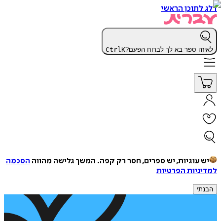
דלג לתוכן הראשי
לאיזה ספר בא לך לברוח הפעם?
K
Ctrl
יש עוגיות, יש ספרים, חסר רק קפה.
המשך גלישה מהווה
הסכמה
למדיניות הפרטיות
הבנתי