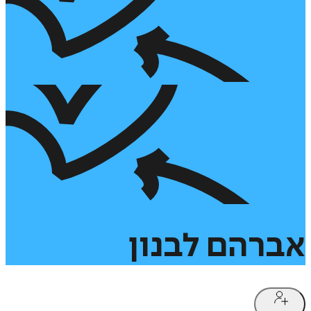
אברהם
לבנון