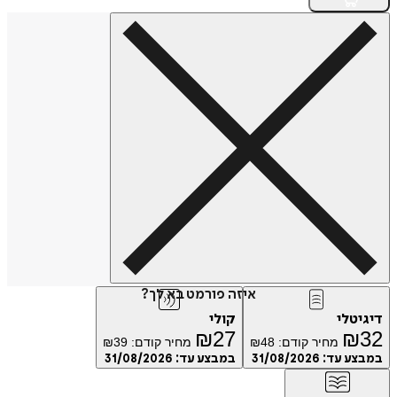
איזה פורמט בא לך?
דיגיטלי
קולי
₪
27
₪
32
מחיר קודם:
48
₪
מחיר קודם:
39
₪
במבצע עד:
31/08/2026
במבצע עד:
31/08/2026