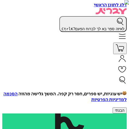
דלג לתוכן הראשי
לאיזה ספר בא לך לברוח הפעם?
K
Ctrl
יש עוגיות, יש ספרים, חסר רק קפה.
המשך גלישה מהווה
הסכמה
למדיניות הפרטיות
הבנתי