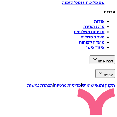
שם מלא, ת.ז ומס
'
הזמנה
עברית
אודות
מרכז העזרה
מדיניות משלוחים
מעקב משלוח
מועדון לקוחות
איזור אישי
דברו איתנו
עברית
תקנון ותנאי שימוש
|
מדיניות פרטיות
|
הצהרת נגישות