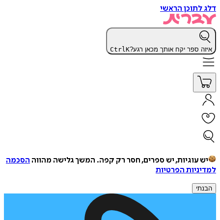
דלג לתוכן הראשי
איזה ספר יקח אותך מכאן רגע?
K
Ctrl
יש עוגיות, יש ספרים, חסר רק קפה.
המשך גלישה מהווה
הסכמה
למדיניות הפרטיות
הבנתי