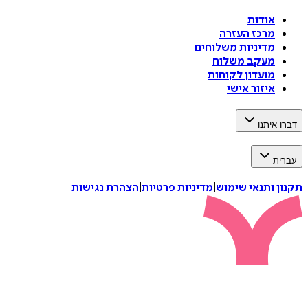
אודות
מרכז העזרה
מדיניות משלוחים
מעקב משלוח
מועדון לקוחות
איזור אישי
דברו איתנו
עברית
תקנון ותנאי שימוש
|
מדיניות פרטיות
|
הצהרת נגישות