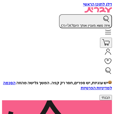
דלג לתוכן הראשי
איזה נושא מעניין אותך היום?
K
Ctrl
יש עוגיות, יש ספרים, חסר רק קפה.
המשך גלישה מהווה
הסכמה
למדיניות הפרטיות
הבנתי