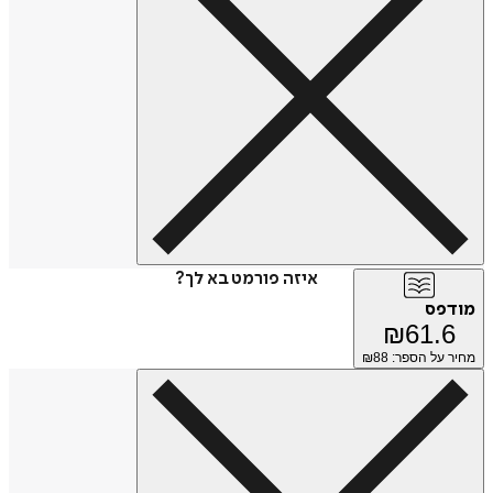
איזה פורמט בא לך?
מודפס
₪
61.6
מחיר על הספר: ₪
88