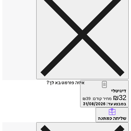
איזה פורמט בא לך?
דיגיטלי
₪
32
מחיר קודם:
39
₪
במבצע עד:
31/08/2026
שליחה
כמתנה