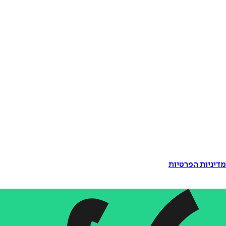
דיניות הפרטיות