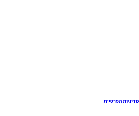
דיניות הפרטיות