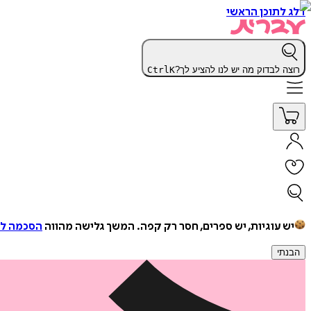
דלג לתוכן הראשי
רוצה לבדוק מה יש לנו להציע לך?
K
Ctrl
יש עוגיות, יש ספרים, חסר רק קפה.
המשך גלישה מהווה
הסכמה למ
הבנתי