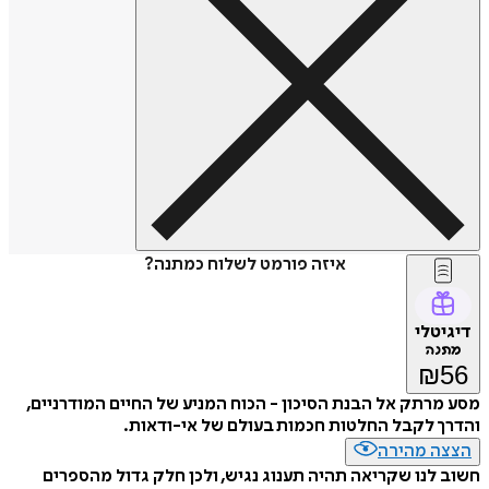
איזה פורמט לשלוח כמתנה?
דיגיטלי
מתנה
₪
56
מסע מרתק אל הבנת הסיכון - הכוח המניע של החיים המודרניים,
והדרך לקבל החלטות חכמות בעולם של אי-ודאות.
הצצה מהירה
חשוב לנו שקריאה תהיה תענוג נגיש, ולכן חלק גדול מהספרים