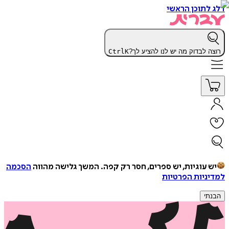
דלג לתוכן הראשי
רוצה לבדוק מה יש לנו להציע לך?
K
Ctrl
יש עוגיות, יש ספרים, חסר רק קפה.
המשך גלישה מהווה
הסכמה
למדיניות הפרטיות
הבנתי