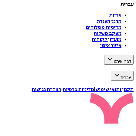
עברית
אודות
מרכז העזרה
מדיניות משלוחים
מעקב משלוח
מועדון לקוחות
איזור אישי
דברו איתנו
עברית
תקנון ותנאי שימוש
|
מדיניות פרטיות
|
הצהרת נגישות