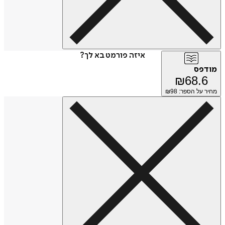
איזה פורמט בא לך?
מודפס
₪
68.6
מחיר על הספר: ₪
98