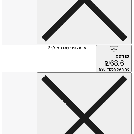
איזה פורמט בא לך?
מודפס
₪
68.6
מחיר על הספר: ₪
98