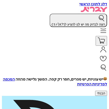
דלג לתוכן הראשי
רוצה לבדוק מה יש לנו להציע לך?
K
Ctrl
יש עוגיות, יש ספרים, חסר רק קפה.
המשך גלישה מהווה
הסכמה
למדיניות הפרטיות
הבנתי