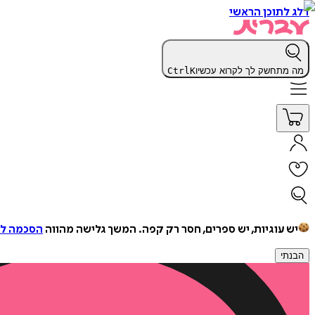
דלג לתוכן הראשי
מה מתחשק לך לקרוא עכשיו
K
Ctrl
יש עוגיות, יש ספרים, חסר רק קפה.
המשך גלישה מהווה
הסכמה למ
הבנתי