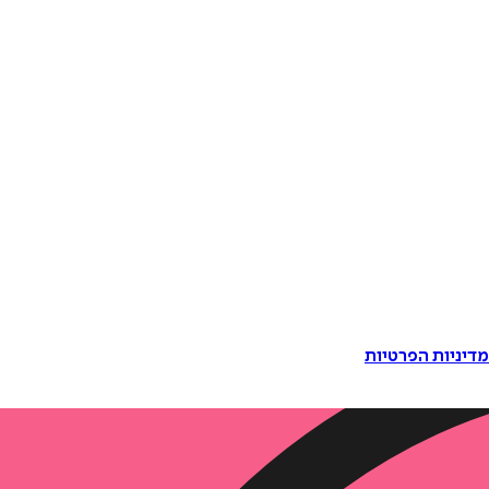
דיניות הפרטיות