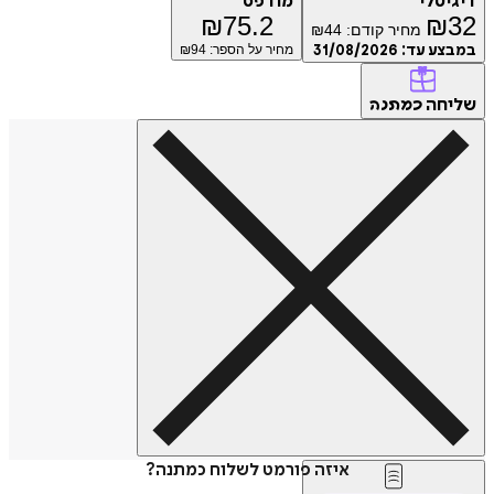
דיגיטלי
מודפס
₪
75.2
₪
32
מחיר קודם:
44
₪
במבצע עד:
31/08/2026
מחיר על הספר: ₪
94
שליחה
כמתנה
איזה פורמט לשלוח כמתנה?