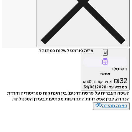
איזה פורמט לשלוח כמתנה?
דיגיטלי
מתנה
₪
32
מחיר קודם:
40
₪
במבצע עד:
31/08/2026
השפה העברית על פרשת דרכים: בין הינתקות מטריטוריה וחרדת
הכחדה, לבין אפשרויות התחדשות מפתיעות בעידן הטכנולוגי.
הצצה מהירה