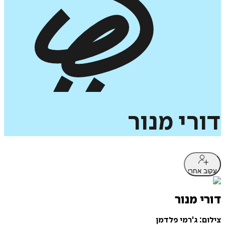
דורי
מנור
עקוב אחרי
דורי מנור
צילום: ג'רמי פלדמן