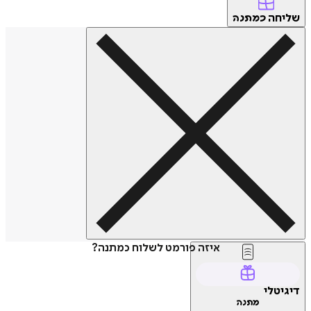
שליחה
כמתנה
איזה פורמט לשלוח כמתנה?
דיגיטלי
מתנה