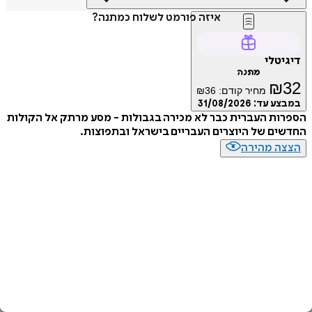
איזה פורמט לשלוח כמתנה?
דיגיטלי
מתנה
₪
32
מחיר קודם:
36
₪
במבצע עד:
31/08/2026
הספרות העברית כבר לא מכירה בגבולות - מסע מרתק אל הקולות
החדשים של היוצרים העבריים בישראל ובתפוצות.
הצצה מהירה