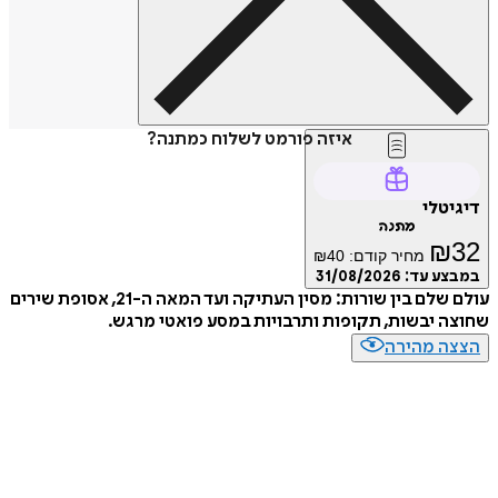
איזה פורמט לשלוח כמתנה?
דיגיטלי
מתנה
₪
32
מחיר קודם:
40
₪
במבצע עד:
31/08/2026
עולם שלם בין שורות: מסין העתיקה ועד המאה ה-21, אסופת שירים
שחוצה יבשות, תקופות ותרבויות במסע פואטי מרגש.
הצצה מהירה