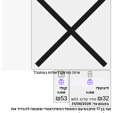
איזה פורמט לשלוח כמתנה?
דיגיטלי
קולי
מתנה
מתנה
₪
53
₪
32
מחיר קודם:
53
₪
במבצע עד:
31/08/2026
נער בן 17 מתנגש עם הממסד הפסיכיאטרי שמנסה להגדיר את