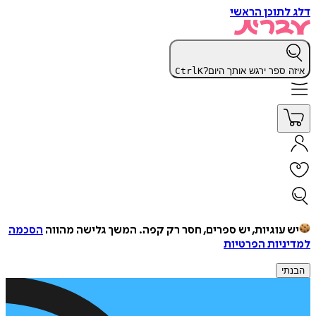
דלג לתוכן הראשי
איזה ספר ירגש אותך היום?
K
Ctrl
יש עוגיות, יש ספרים, חסר רק קפה.
המשך גלישה מהווה
הסכמה
למדיניות הפרטיות
הבנתי