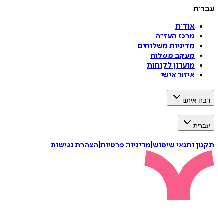
עברית
אודות
מרכז העזרה
מדיניות משלוחים
מעקב משלוח
מועדון לקוחות
איזור אישי
דברו איתנו
עברית
תקנון ותנאי שימוש
|
מדיניות פרטיות
|
הצהרת נגישות