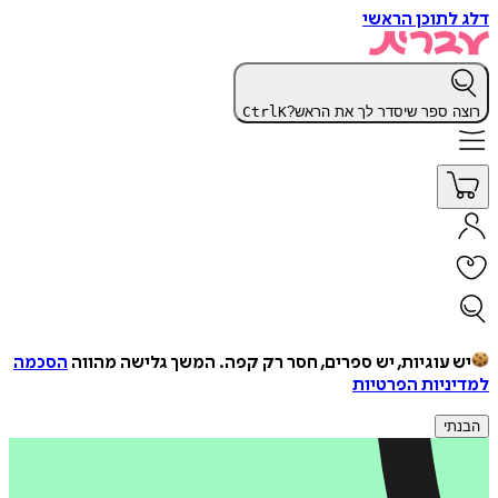
דלג לתוכן הראשי
רוצה ספר שיסדר לך את הראש?
K
Ctrl
יש עוגיות, יש ספרים, חסר רק קפה.
המשך גלישה מהווה
הסכמה
למדיניות הפרטיות
הבנתי