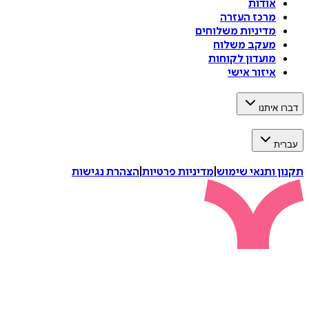
אודות
מרכז העזרה
מדיניות משלוחים
מעקב משלוח
מועדון לקוחות
איזור אישי
דברו איתנו
עברית
תקנון ותנאי שימוש
|
מדיניות פרטיות
|
הצהרת נגישות