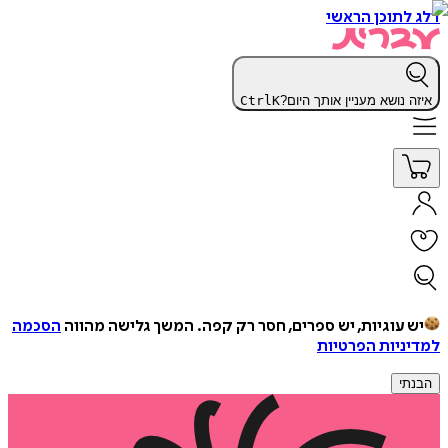
דלג לתוכן הראשי
איזה נושא מעניין אותך היום?
K
Ctrl
יש עוגיות, יש ספרים, חסר רק קפה.
המשך גלישה מהווה
הסכמה
למדיניות הפרטיות
הבנתי