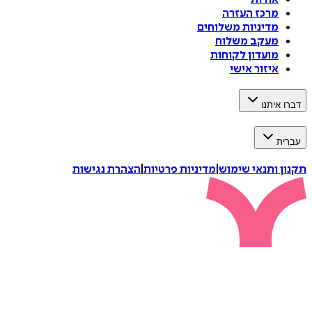
מרכז העזרה
מדיניות משלוחים
מעקב משלוח
מועדון לקוחות
איזור אישי
דברו איתנו
עברית
תקנון ותנאי שימוש
|
מדיניות פרטיות
|
הצהרת נגישות