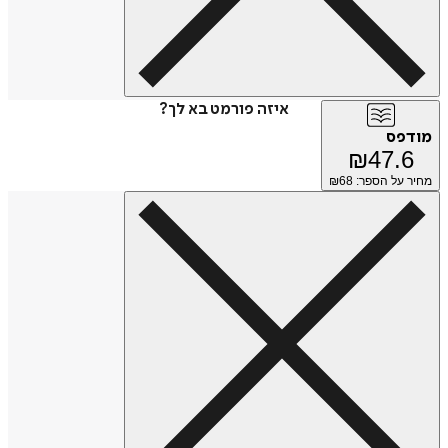
איזה פורמט בא לך?
מודפס
₪
47.6
מחיר על הספר: ₪
68