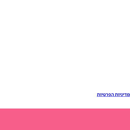
דיניות הפרטיות