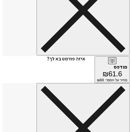
איזה פורמט בא לך?
מודפס
₪
61.6
מחיר על הספר: ₪
88