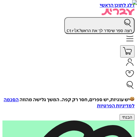
דלג לתוכן הראשי
רוצה ספר שיסדר לך את הראש?
K
Ctrl
יש עוגיות, יש ספרים, חסר רק קפה.
המשך גלישה מהווה
הסכמה
למדיניות הפרטיות
הבנתי