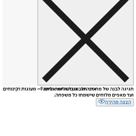
איזה פורמט לשלוח כמתנה?
חגיגה לבנה של מתכוני חלב וגבינה ישראליים — מעוגות וקינוחים
ועד מאפים מלוחים שישמחו כל משפחה.
הצצה מהירה