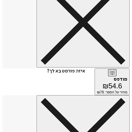
איזה פורמט בא לך?
מודפס
₪
54.6
מחיר על הספר: ₪
78