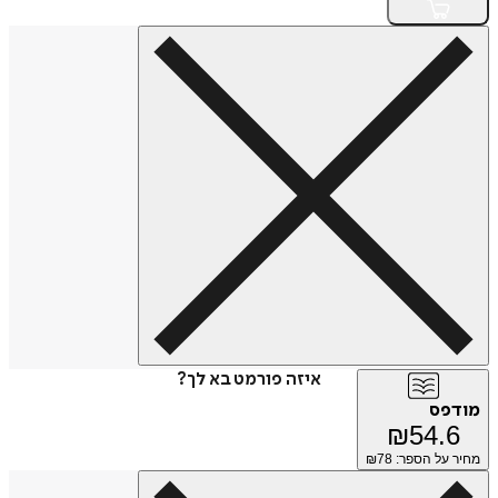
איזה פורמט בא לך?
מודפס
₪
54.6
מחיר על הספר: ₪
78