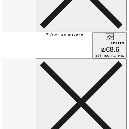
איזה פורמט בא לך?
מודפס
₪
68.6
מחיר על הספר: ₪
98