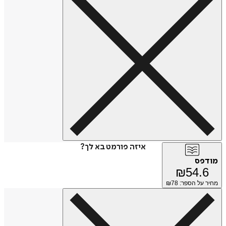
איזה פורמט בא לך?
מודפס
₪
54.6
מחיר על הספר: ₪
78