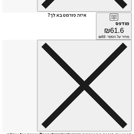
איזה פורמט בא לך?
מודפס
₪
61.6
מחיר על הספר: ₪
88