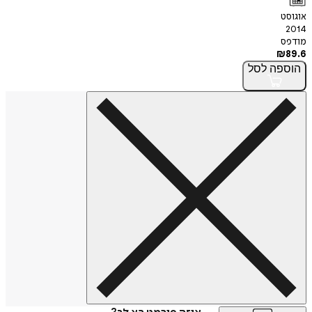
אוגוסט
2014
מודפס
₪
89.6
הוספה
לסל