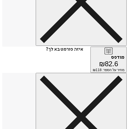
איזה פורמט בא לך?
מודפס
₪
82.6
מחיר על הספר: ₪
118