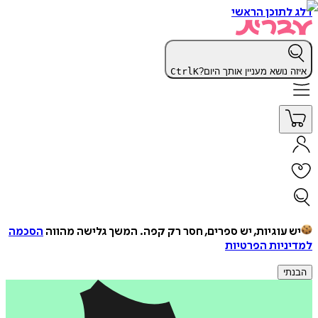
דלג לתוכן הראשי
איזה נושא מעניין אותך היום?
K
Ctrl
יש עוגיות, יש ספרים, חסר רק קפה.
המשך גלישה מהווה
הסכמה
למדיניות הפרטיות
הבנתי