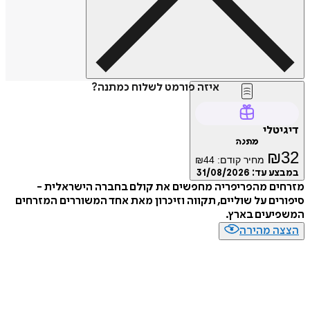
איזה פורמט לשלוח כמתנה?
דיגיטלי
מתנה
₪
32
מחיר קודם:
44
₪
במבצע עד:
31/08/2026
מזרחים מהפריפריה מחפשים את קולם בחברה הישראלית -
סיפורים על שוליים, תקווה וזיכרון מאת אחד המשוררים המזרחים
המשפיעים בארץ.
הצצה מהירה