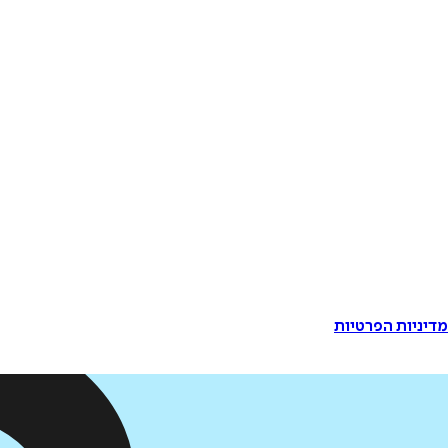
דיניות הפרטיות