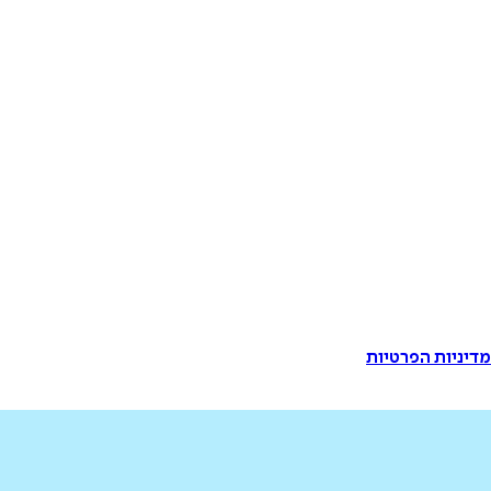
דיניות הפרטיות