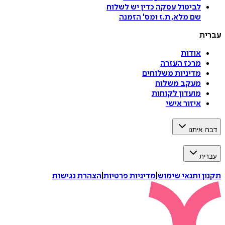
לביטול עסקה
כדין יש לשלוח
שם מלא, ת.ז ומס
'
הזמנה
עברית
אודות
מרכז העזרה
מדיניות משלוחים
מעקב משלוח
מועדון לקוחות
איזור אישי
דברו איתנו
עברית
תקנון ותנאי שימוש
|
מדיניות פרטיות
|
הצהרת נגישות