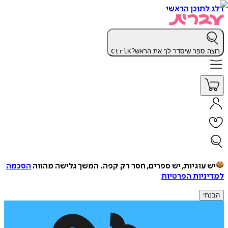
דלג לתוכן הראשי
רוצה ספר שיסדר לך את הראש?
K
Ctrl
יש עוגיות, יש ספרים, חסר רק קפה.
המשך גלישה מהווה
הסכמה
למדיניות הפרטיות
הבנתי