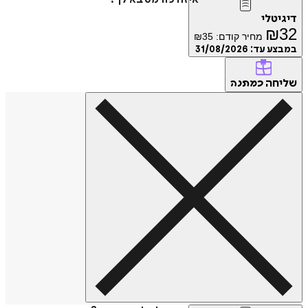
דיגיטלי
₪
32
מחיר קודם:
35
₪
במבצע עד:
31/08/2026
שליחה
כמתנה