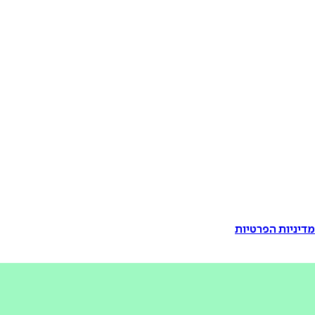
דיניות הפרטיות