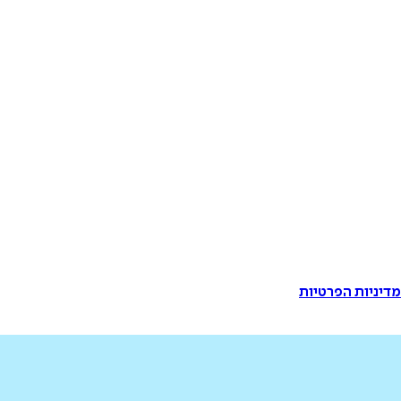
דיניות הפרטיות