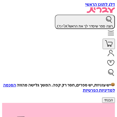
דלג לתוכן הראשי
רוצה ספר שיסדר לך את הראש?
K
Ctrl
יש עוגיות, יש ספרים, חסר רק קפה.
המשך גלישה מהווה
הסכמה
למדיניות הפרטיות
הבנתי