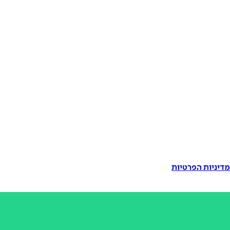
דיניות הפרטיות