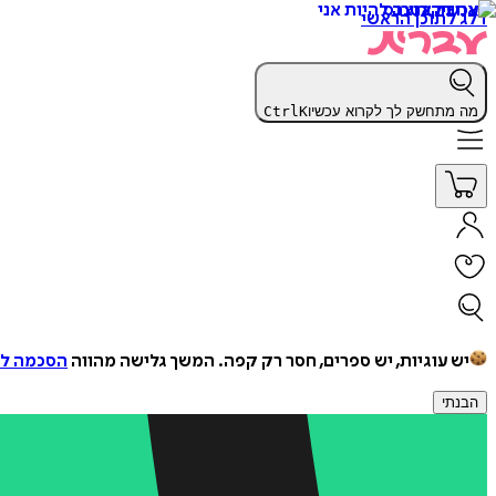
דלג לתוכן הראשי
מה מתחשק לך לקרוא עכשיו
K
Ctrl
יש עוגיות, יש ספרים, חסר רק קפה.
המשך גלישה מהווה
הסכמה למ
הבנתי