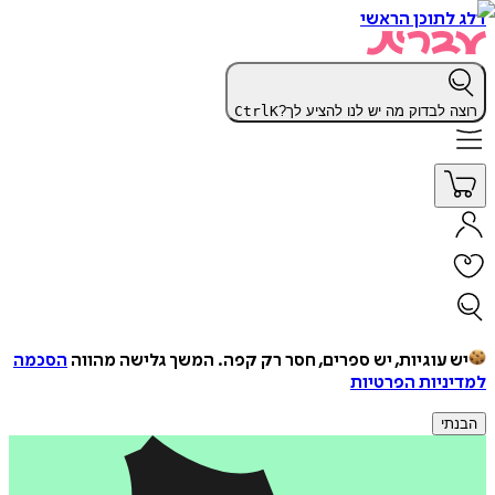
דלג לתוכן הראשי
רוצה לבדוק מה יש לנו להציע לך?
K
Ctrl
יש עוגיות, יש ספרים, חסר רק קפה.
המשך גלישה מהווה
הסכמה
למדיניות הפרטיות
הבנתי