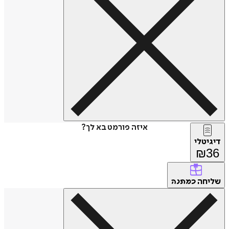
איזה פורמט בא לך?
דיגיטלי
₪
36
שליחה
כמתנה