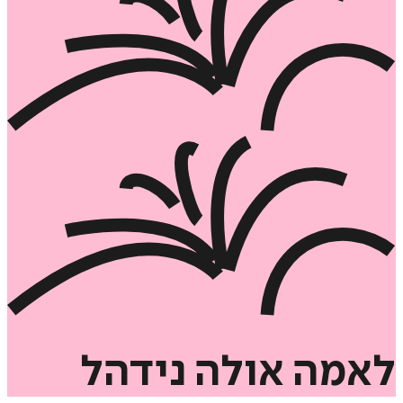
לאמה
אולה
נידהל