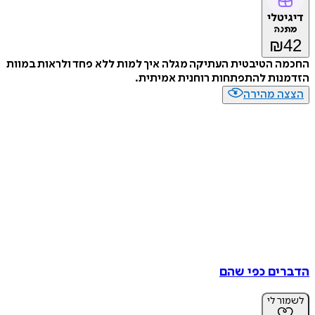
דיגיטלי
מתנה
₪
42
החכמה הטיבטית העתיקה מגלה איך למות ללא פחד ולראות במוות
הזדמנות להתפתחות רוחנית אמיתית.
הצצה מהירה
הדברים כפי שהם
לשמור לי