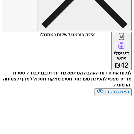
איזה פורמט לשלוח כמתנה?
דיגיטלי
מתנה
₪
42
לגלות את סודות האהבה המתמשכת דרך תובנות בודהיסטיות -
מדריך מעשי להפיכת מערכות יחסים ממקור תסכול למנוף לצמיחה
והרמוניה.
הצצה מהירה