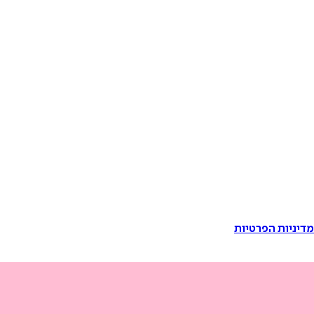
דיניות הפרטיות