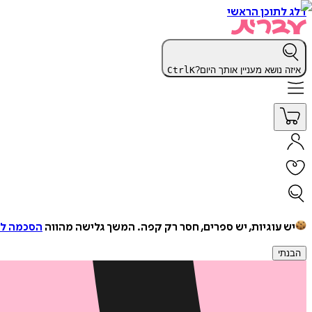
דלג לתוכן הראשי
איזה נושא מעניין אותך היום?
K
Ctrl
יש עוגיות, יש ספרים, חסר רק קפה.
המשך גלישה מהווה
הסכמה למ
הבנתי