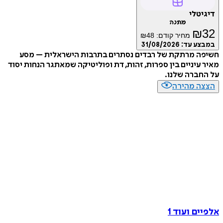
דיגיטלי
מתנה
₪
32
מחיר קודם:
48
₪
במבצע עד:
31/08/2026
חשיפה מרתקת של רבדים נסתרים בתרבות הישראלית – מסע
מאיר עיניים בין ספרות, זהות, דת ופוליטיקה שמאתגר הנחות יסוד
על החברה שלנו.
הצצה מהירה
אלפיים ועוד 1