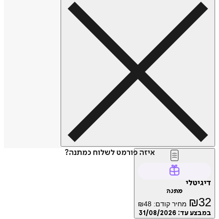
איזה פורמט לשלוח כמתנה?
דיגיטלי
מתנה
₪
32
מחיר קודם:
48
₪
במבצע עד:
31/08/2026