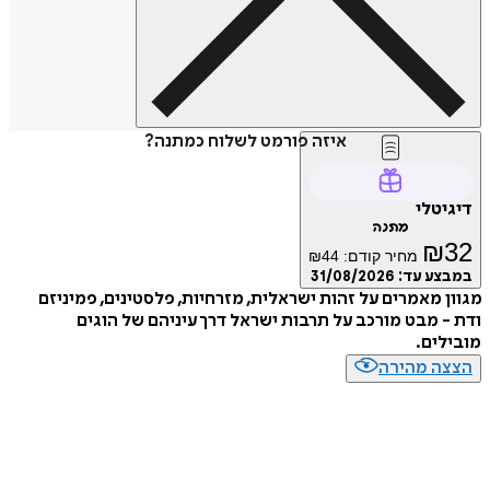
איזה פורמט לשלוח כמתנה?
דיגיטלי
מתנה
₪
32
מחיר קודם:
44
₪
במבצע עד:
31/08/2026
מגוון מאמרים על זהות ישראלית, מזרחיות, פלסטינים, פמיניזם
ודת - מבט מורכב על תרבות ישראל דרך עיניהם של הוגים
מובילים.
הצצה מהירה