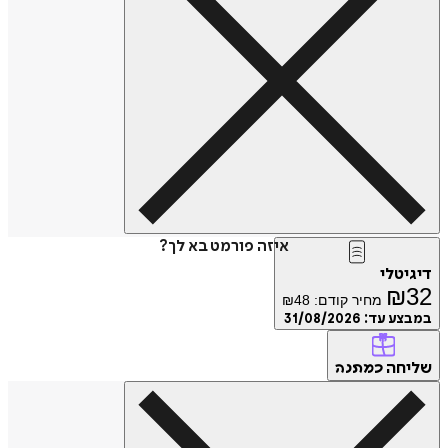
איזה פורמט בא לך?
דיגיטלי
₪
32
מחיר קודם:
48
₪
במבצע עד:
31/08/2026
שליחה
כמתנה