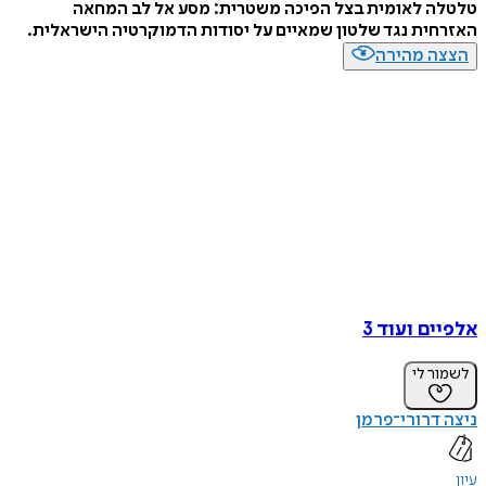
טלטלה לאומית בצל הפיכה משטרית: מסע אל לב המחאה
האזרחית נגד שלטון שמאיים על יסודות הדמוקרטיה הישראלית.
הצצה מהירה
אלפיים ועוד 3
לשמור לי
ניצה דרורי־פרמן
עיון