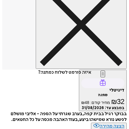
איזה פורמט לשלוח כמתנה?
דיגיטלי
מתנה
₪
32
מחיר קודם:
48
₪
במבצע עד:
31/08/2026
בבוקר רגיל בבית קפה, בערב שגרתי על הספה - אליבי מושלם
לפשע נורא שמישהו ביצע, בעוד האהבה מכסה על כל החטאים.
הצצה מהירה