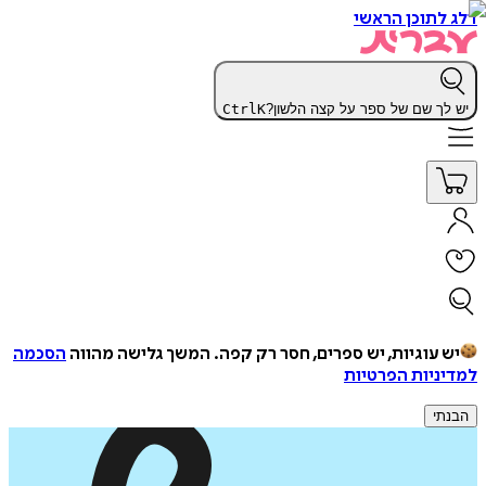
דלג לתוכן הראשי
יש לך שם של ספר על קצה הלשון?
K
Ctrl
יש עוגיות, יש ספרים, חסר רק קפה.
המשך גלישה מהווה
הסכמה
למדיניות הפרטיות
הבנתי