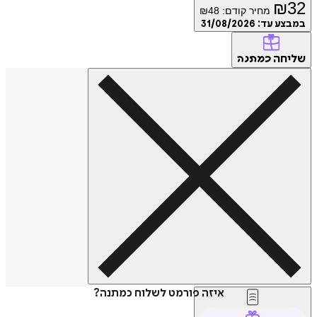
₪
32
מחיר קודם:
48
₪
במבצע עד:
31/08/2026
שליחה
כמתנה
איזה פורמט לשלוח כמתנה?