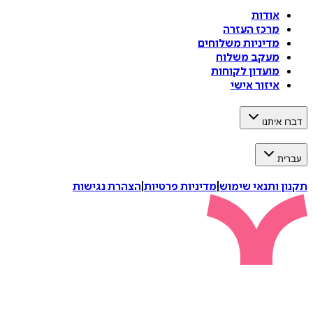
אודות
מרכז העזרה
מדיניות משלוחים
מעקב משלוח
מועדון לקוחות
איזור אישי
דברו איתנו
עברית
תקנון ותנאי שימוש
|
מדיניות פרטיות
|
הצהרת נגישות