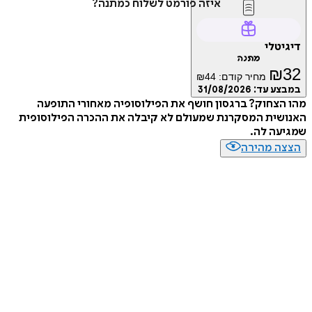
איזה פורמט לשלוח כמתנה?
דיגיטלי
מתנה
₪
32
מחיר קודם:
44
₪
במבצע עד:
31/08/2026
מהו הצחוק? ברגסון חושף את הפילוסופיה מאחורי התופעה
האנושית המסקרנת שמעולם לא קיבלה את ההכרה הפילוסופית
שמגיעה לה.
הצצה מהירה