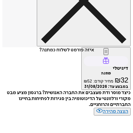
איזה פורמט לשלוח כמתנה?
דיגיטלי
מתנה
₪
32
מחיר קודם:
52
₪
במבצע עד:
31/08/2026
כיצד מוסר ודת מעצבים את החברה האנושית? ברגסון מציע מבט
מקורי ורלוונטי על הדיכוטומיה בין סגירות לפתיחות בחיינו
החברתיים והרוחניים.
הצצה מהירה