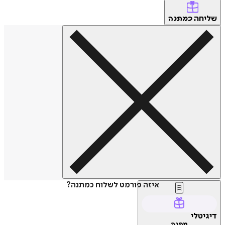
שליחה
כמתנה
איזה פורמט לשלוח כמתנה?
דיגיטלי
מתנה