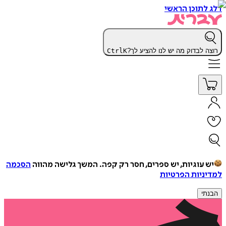
דלג לתוכן הראשי
רוצה לבדוק מה יש לנו להציע לך?
K
Ctrl
יש עוגיות, יש ספרים, חסר רק קפה.
המשך גלישה מהווה
הסכמה
למדיניות הפרטיות
הבנתי