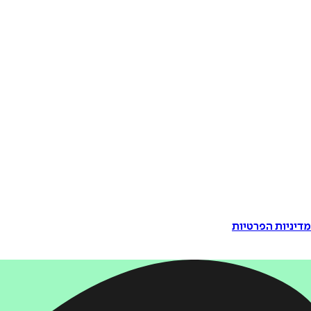
דיניות הפרטיות