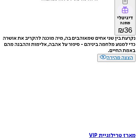
דיגיטלי
מתנה
₪
36
נקרעת בין שני אחים שמאוהבים בה, מיה מוכנה להקריב את אושרה
כדי למנוע מלחמה ביניהם - סיפור על אהבה, אלימות וההבנה מהם
באמת החיים.
הצצה מהירה
מארז טרילוגיית VIP