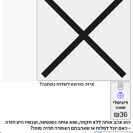
איזה פורמט לשלוח כמתנה?
דיגיטלי
מתנה
₪
36
הוא אהב אותה ללא תקווה, שנא אותה כשנטשה, ועכשיו היא חזרה
- האם יוכל לסלוח או שאהבתם האסורה תהיה סופו?