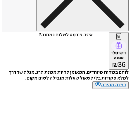
איזה פורמט לשלוח כמתנה?
דיגיטלי
מתנה
₪
36
לוחם בכוחות מיוחדים, המאומן להיות מכונת הרג, מגלה שהדרך
למלא פקודות בלי לשאול שאלות מובילה לשום מקום.
הצצה מהירה