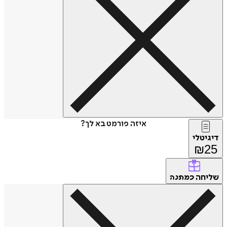
איזה פורמט בא לך?
דיגיטלי
₪
25
שליחה
כמתנה