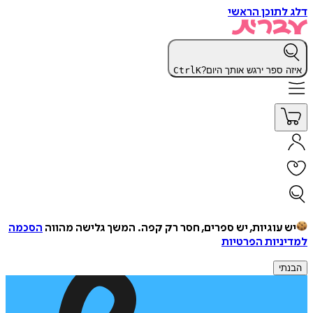
דלג לתוכן הראשי
איזה ספר ירגש אותך היום?
K
Ctrl
יש עוגיות, יש ספרים, חסר רק קפה.
המשך גלישה מהווה
הסכמה
למדיניות הפרטיות
הבנתי