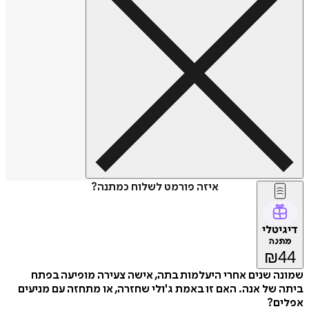
איזה פורמט לשלוח כמתנה?
דיגיטלי
מתנה
₪
44
שמונה שנים אחרי היעלמות בתה, אישה צעירה מופיעה בפתח
ביתה של אנה. האם זו באמת ג'ולי שחזרה, או מתחזה עם מניעים
אפלים?