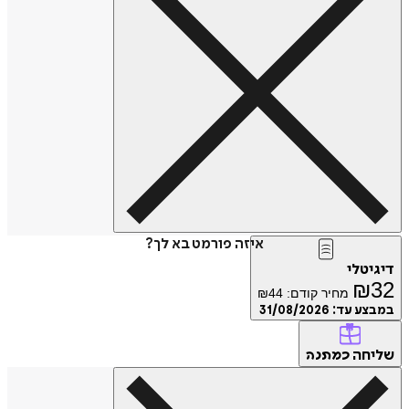
איזה פורמט בא לך?
דיגיטלי
₪
32
מחיר קודם:
44
₪
במבצע עד:
31/08/2026
שליחה
כמתנה