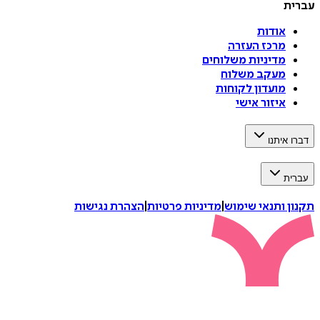
עברית
אודות
מרכז העזרה
מדיניות משלוחים
מעקב משלוח
מועדון לקוחות
איזור אישי
דברו איתנו
עברית
תקנון ותנאי שימוש
|
מדיניות פרטיות
|
הצהרת נגישות