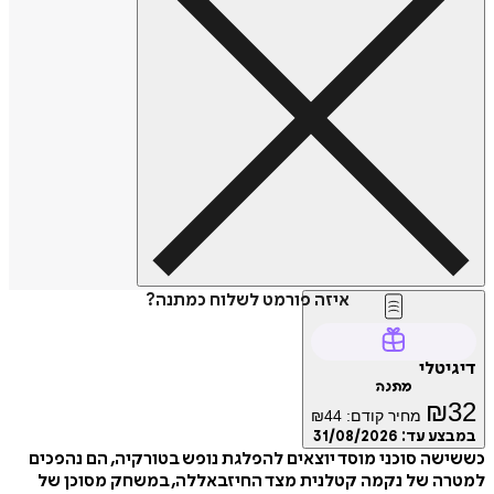
איזה פורמט לשלוח כמתנה?
דיגיטלי
מתנה
₪
32
מחיר קודם:
44
₪
במבצע עד:
31/08/2026
כששישה סוכני מוסד יוצאים להפלגת נופש בטורקיה, הם נהפכים
למטרה של נקמה קטלנית מצד החיזבאללה, במשחק מסוכן של