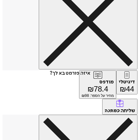
איזה פורמט בא לך?
דיגיטלי
מודפס
₪
78.4
₪
44
מחיר על הספר: ₪
98
שליחה
כמתנה