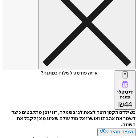
איזה פורמט לשלוח כמתנה?
דיגיטלי
מתנה
₪
44
כשילדם הקטן רוצה לצאת לגן בשמלה, רוזי ופן מתלבטים כיצד
לשמר את אהבתו ואושרו אל מול עולם שאינו מוכן לקבל את
השונה.
הצצה מהירה