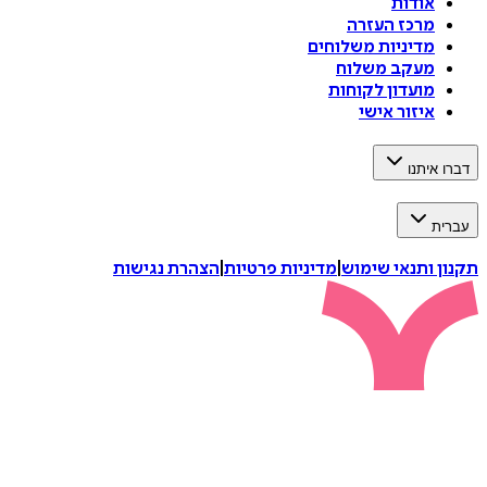
אודות
מרכז העזרה
מדיניות משלוחים
מעקב משלוח
מועדון לקוחות
איזור אישי
דברו איתנו
עברית
תקנון ותנאי שימוש
|
מדיניות פרטיות
|
הצהרת נגישות