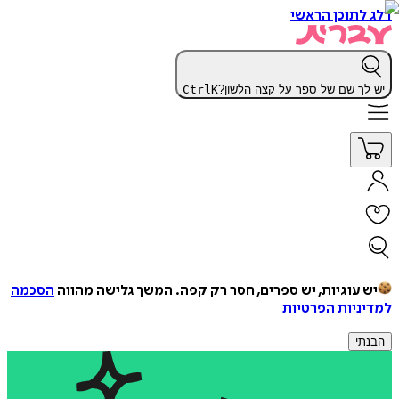
דלג לתוכן הראשי
יש לך שם של ספר על קצה הלשון?
K
Ctrl
יש עוגיות, יש ספרים, חסר רק קפה.
המשך גלישה מהווה
הסכמה
למדיניות הפרטיות
הבנתי