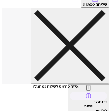
שליחה
כמתנה
איזה פורמט לשלוח כמתנה?
דיגיטלי
מתנה