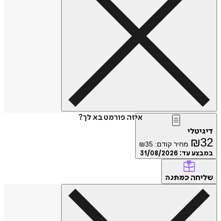
איזה פורמט בא לך?
דיגיטלי
₪
32
מחיר קודם:
35
₪
במבצע עד:
31/08/2026
שליחה
כמתנה