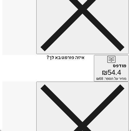
איזה פורמט בא לך?
מודפס
₪
54.4
מחיר על הספר: ₪
68