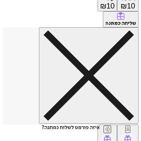
₪
10
₪
10
שליחה
כמתנה
איזה פורמט לשלוח כמתנה?