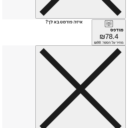
איזה פורמט בא לך?
מודפס
₪
78.4
מחיר על הספר: ₪
98