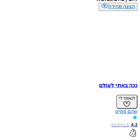
הצצה מהירה
ככה באתי לעולם
לשמור לי
שהם סמיט
4.2
(
5
ביקורות
)