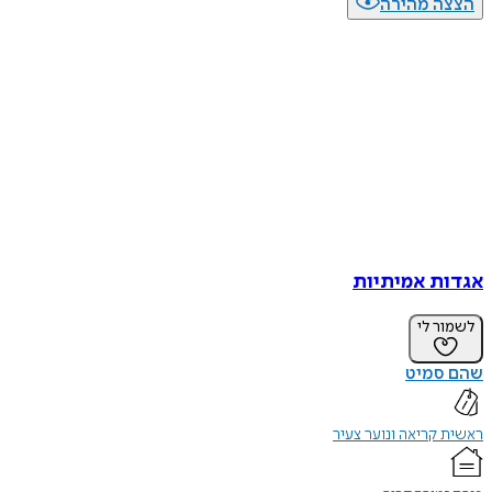
הצצה מהירה
אגדות אמיתיות
לשמור לי
שהם סמיט
ראשית קריאה ונוער צעיר