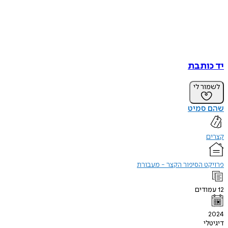
יד כותבת
לשמור לי
שהם סמיט
קצרים
פרויקט הסיפור הקצר - מעבורת
12
עמודים
2024
דיגיטלי