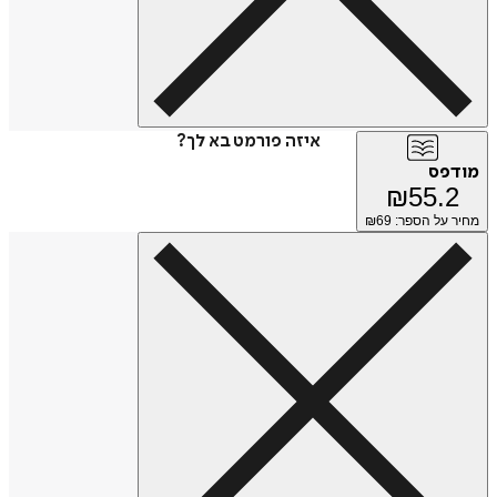
איזה פורמט בא לך?
מודפס
₪
55.2
מחיר על הספר: ₪
69