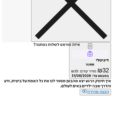
איזה פורמט לשלוח כמתנה?
דיגיטלי
מתנה
₪
32
מחיר קודם:
39
₪
במבצע עד:
31/08/2026
איך תינוק הרגע יצא מהבטן מספר לנו את כל האמת על ביצית, זרע
והדרך שבה ילדים באים לעולם.
הצצה מהירה