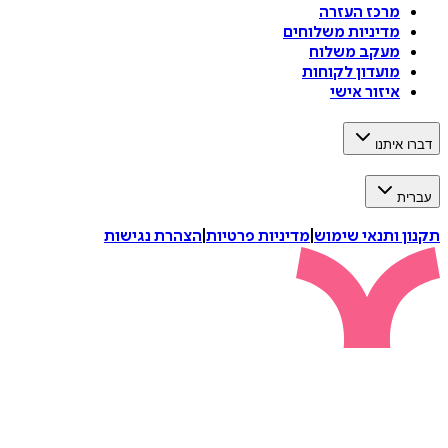
מרכז העזרה
מדיניות משלוחים
מעקב משלוח
מועדון לקוחות
איזור אישי
דברו איתנו
עברית
תקנון ותנאי שימוש
|
מדיניות פרטיות
|
הצהרת נגישות