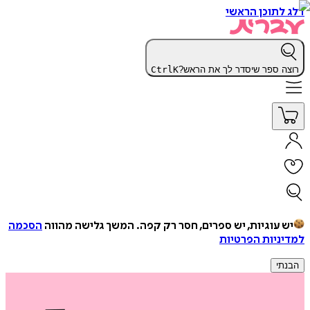
דלג לתוכן הראשי
רוצה ספר שיסדר לך את הראש?
K
Ctrl
יש עוגיות, יש ספרים, חסר רק קפה.
המשך גלישה מהווה
הסכמה
למדיניות הפרטיות
הבנתי