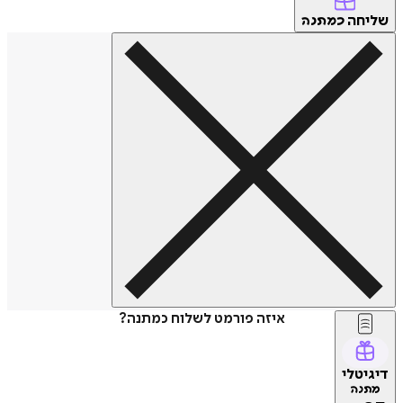
שליחה
כמתנה
איזה פורמט לשלוח כמתנה?
דיגיטלי
מתנה