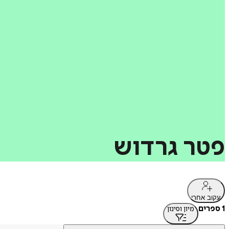
פטר
גרדוש
עקוב אחרי
1 ספרים
מיון וסינון