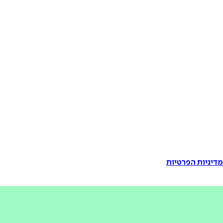
דיניות הפרטיות