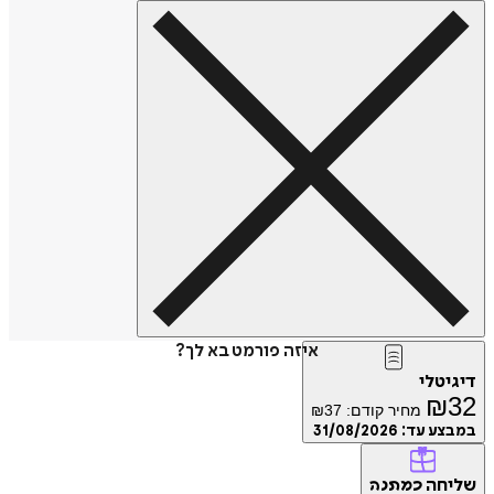
איזה פורמט בא לך?
דיגיטלי
₪
32
מחיר קודם:
37
₪
במבצע עד:
31/08/2026
שליחה
כמתנה