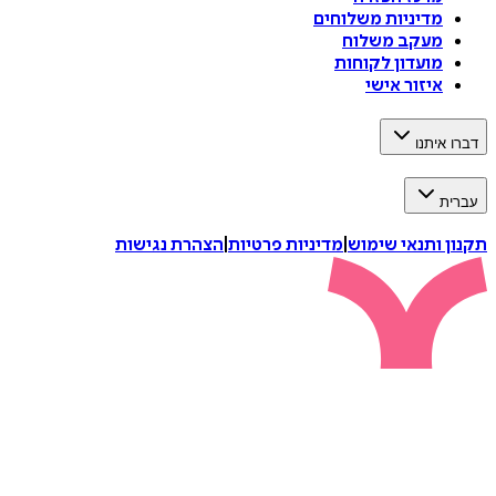
מדיניות משלוחים
מעקב משלוח
מועדון לקוחות
איזור אישי
דברו איתנו
עברית
תקנון ותנאי שימוש
|
מדיניות פרטיות
|
הצהרת נגישות