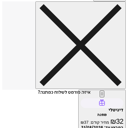
איזה פורמט לשלוח כמתנה?
דיגיטלי
מתנה
₪
32
מחיר קודם:
37
₪
במבצע עד:
31/08/2026