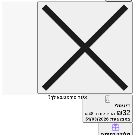
איזה פורמט בא לך?
דיגיטלי
₪
32
מחיר קודם:
48
₪
במבצע עד:
31/08/2026
שליחה
כמתנה