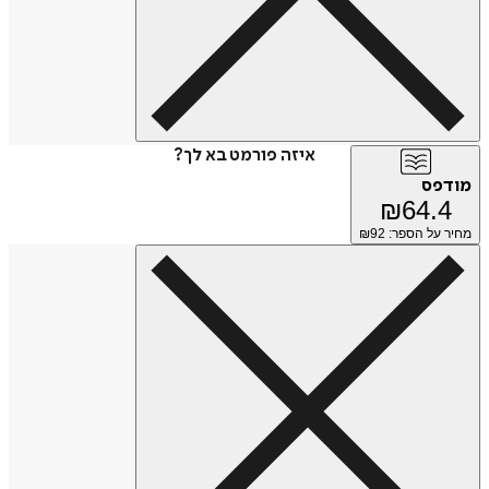
איזה פורמט בא לך?
מודפס
₪
64.4
מחיר על הספר: ₪
92