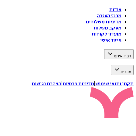
אודות
מרכז העזרה
מדיניות משלוחים
מעקב משלוח
מועדון לקוחות
איזור אישי
דברו איתנו
עברית
תקנון ותנאי שימוש
|
מדיניות פרטיות
|
הצהרת נגישות