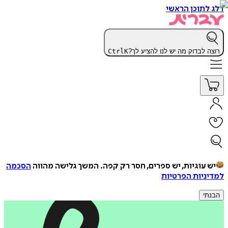
דלג לתוכן הראשי
רוצה לבדוק מה יש לנו להציע לך?
K
Ctrl
יש עוגיות, יש ספרים, חסר רק קפה.
המשך גלישה מהווה
הסכמה
למדיניות הפרטיות
הבנתי