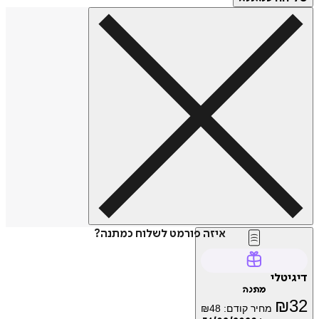
איזה פורמט לשלוח כמתנה?
דיגיטלי
מתנה
₪
32
מחיר קודם:
48
₪