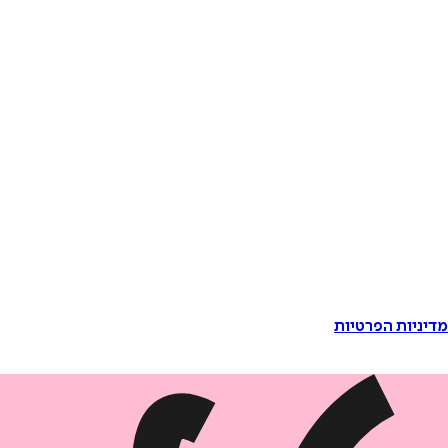
דיניות הפרטיות