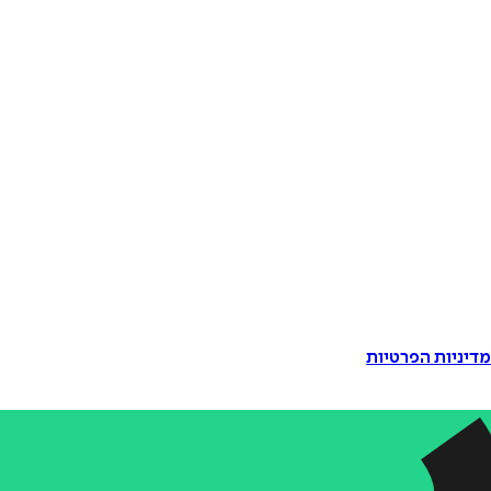
דיניות הפרטיות