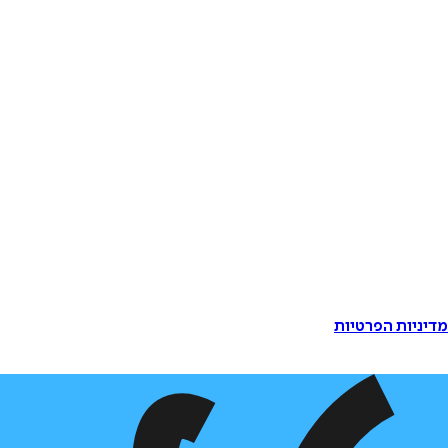
דיניות הפרטיות